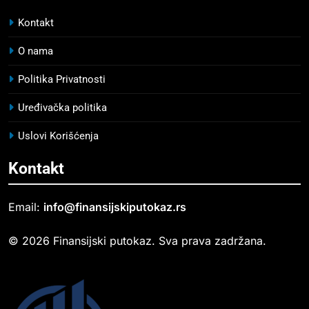
Kontakt
O nama
Politika Privatnosti
Uređivačka politika
Uslovi Korišćenja
Kontakt
Email:
info@finansijskiputokaz.rs
© 2026 Finansijski putokaz. Sva prava zadržana.