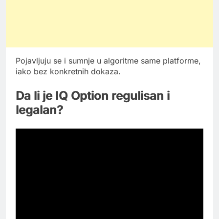
Pojavljuju se i sumnje u algoritme same platforme,
iako bez konkretnih dokaza.
Da li je IQ Option regulisan i
legalan?