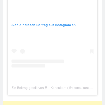
Sieh dir diesen Beitrag auf Instagram an
Ein Beitrag geteilt von E – Konsultant (@ekonsultant.rs)