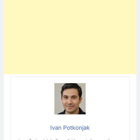
Ivan Potkonjak