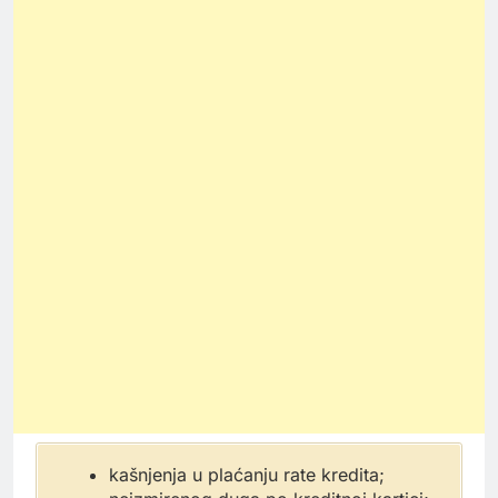
kašnjenja u plaćanju rate kredita;