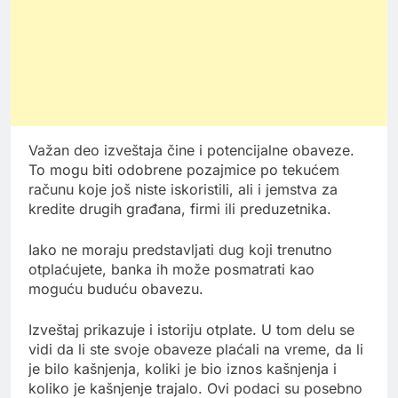
Važan deo izveštaja čine i potencijalne obaveze.
To mogu biti odobrene pozajmice po tekućem
računu koje još niste iskoristili, ali i jemstva za
kredite drugih građana, firmi ili preduzetnika.
Iako ne moraju predstavljati dug koji trenutno
otplaćujete, banka ih može posmatrati kao
moguću buduću obavezu.
Izveštaj prikazuje i istoriju otplate. U tom delu se
vidi da li ste svoje obaveze plaćali na vreme, da li
je bilo kašnjenja, koliki je bio iznos kašnjenja i
koliko je kašnjenje trajalo. Ovi podaci su posebno