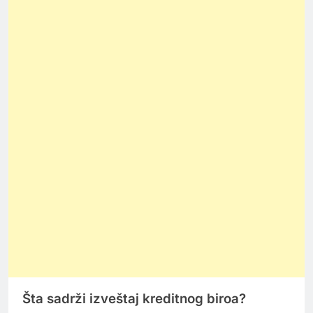
Šta sadrži izveštaj kreditnog biroa?