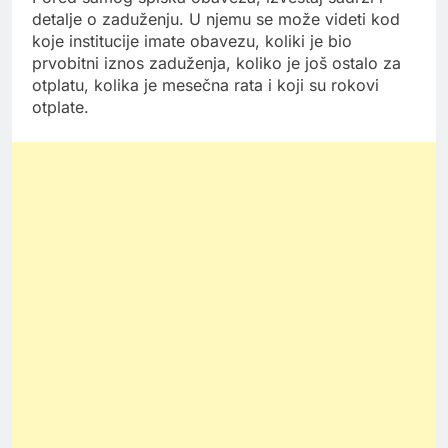
detalje o zaduženju. U njemu se može videti kod
koje institucije imate obavezu, koliki je bio
prvobitni iznos zaduženja, koliko je još ostalo za
otplatu, kolika je mesečna rata i koji su rokovi
otplate.