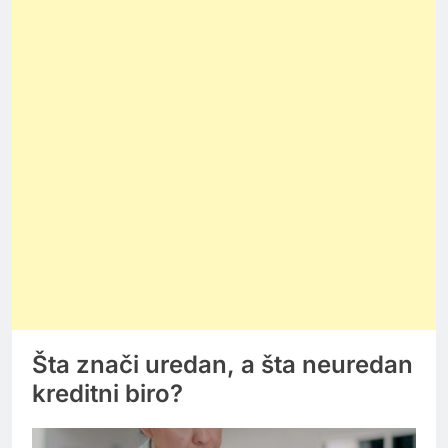
Šta znači uredan, a šta neuredan
kreditni biro?