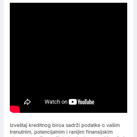
Izveštaj kreditnog biroa sadrži podatke o vašim
trenutnim, potencijalnim i ranijim finansijskim