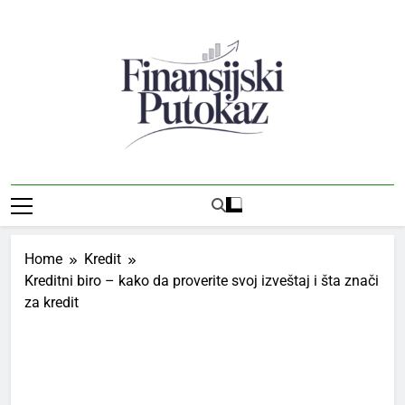
Skip
to
content
Finansijski
Vodič Kroz Svet Finansija I Preduzetništva
Putokaz
Home
Kredit
Kreditni biro – kako da proverite svoj izveštaj i šta znači
za kredit