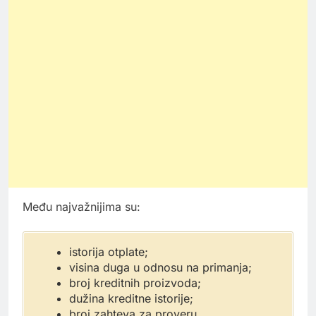
Među najvažnijima su:
istorija otplate;
visina duga u odnosu na primanja;
broj kreditnih proizvoda;
dužina kreditne istorije;
broj zahteva za proveru.