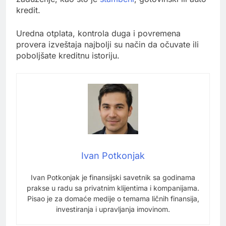
kredit.
Uredna otplata, kontrola duga i povremena
provera izveštaja najbolji su način da očuvate ili
poboljšate kreditnu istoriju.
Ivan Potkonjak
Ivan Potkonjak je finansijski savetnik sa godinama
prakse u radu sa privatnim klijentima i kompanijama.
Pisao je za domaće medije o temama ličnih finansija,
investiranja i upravljanja imovinom.