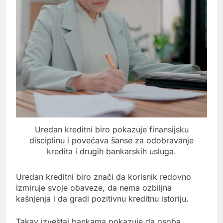
Uredan kreditni biro pokazuje finansijsku
disciplinu i povećava šanse za odobravanje
kredita i drugih bankarskih usluga.
Uredan kreditni biro znači da korisnik redovno
izmiruje svoje obaveze, da nema ozbiljna
kašnjenja i da gradi pozitivnu kreditnu istoriju.
Takav izveštaj bankama pokazuje da osoba