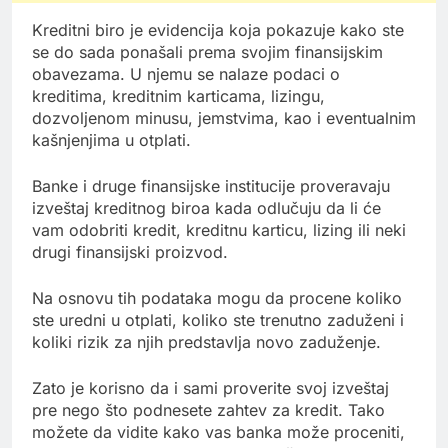
Kreditni biro je evidencija koja pokazuje kako ste
se do sada ponašali prema svojim finansijskim
obavezama. U njemu se nalaze podaci o
kreditima, kreditnim karticama, lizingu,
dozvoljenom minusu, jemstvima, kao i eventualnim
kašnjenjima u otplati.
Banke i druge finansijske institucije proveravaju
izveštaj kreditnog biroa kada odlučuju da li će
vam odobriti kredit, kreditnu karticu, lizing ili neki
drugi finansijski proizvod.
Na osnovu tih podataka mogu da procene koliko
ste uredni u otplati, koliko ste trenutno zaduženi i
koliki rizik za njih predstavlja novo zaduženje.
Zato je korisno da i sami proverite svoj izveštaj
pre nego što podnesete zahtev za kredit. Tako
možete da vidite kako vas banka može proceniti,